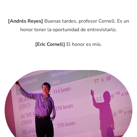
[Andrés Reyes]
Buenas tardes, profesor Cornell. Es un
honor tener la oportunidad de entrevistarlo.
[Eric Cornell]
El honor es mío.