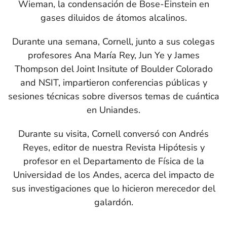
Wieman, la condensación de Bose-Einstein en
gases diluidos de átomos alcalinos.
Durante una semana, Cornell, junto a sus colegas
profesores Ana María Rey, Jun Ye y James
Thompson del Joint Insitute of Boulder Colorado
and NSIT, impartieron conferencias públicas y
sesiones técnicas sobre diversos temas de cuántica
en Uniandes.
Durante su visita, Cornell conversó con Andrés
Reyes, editor de nuestra Revista Hipótesis y
profesor en el Departamento de Física de la
Universidad de los Andes, acerca del impacto de
sus investigaciones que lo hicieron merecedor del
galardón.