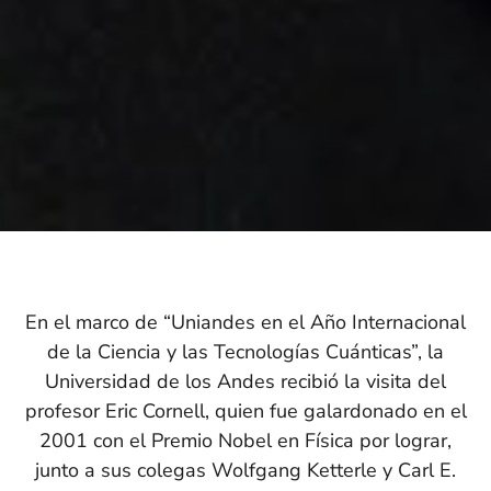
En el marco de “Uniandes en el Año Internacional
de la Ciencia y las Tecnologías Cuánticas”, la
Universidad de los Andes recibió la visita del
profesor Eric Cornell, quien fue galardonado en el
2001 con el Premio Nobel en Física por lograr,
junto a sus colegas Wolfgang Ketterle y Carl E.