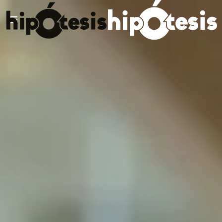
Skip to main content