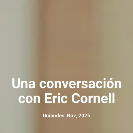
Una conversación
con Eric Cornell
Uniandes, Nov, 2025