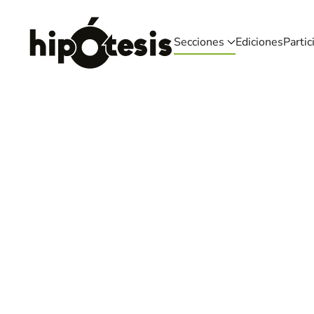
Skip to main content
Secciones
Ediciones
Partic