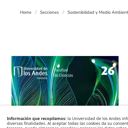
Home
Secciones
Sostenibilidad y Medio Ambien