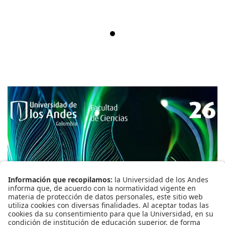
Colombia y el mundo frente al 