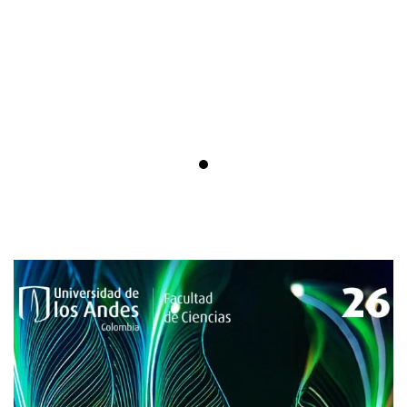
Futuro energético sostenible: 