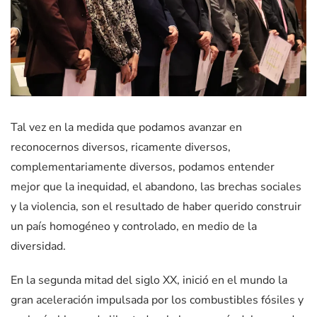
Tal vez en la medida que podamos avanzar en
reconocernos diversos, ricamente diversos,
complementariamente diversos, podamos entender
mejor que la inequidad, el abandono, las brechas sociales
y la violencia, son el resultado de haber querido construir
un país homogéneo y controlado, en medio de la
diversidad.
En la segunda mitad del siglo XX, inició en el mundo la
gran aceleración impulsada por los combustibles fósiles y