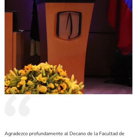
Agradezco profundamente al Decano de la Facultad de