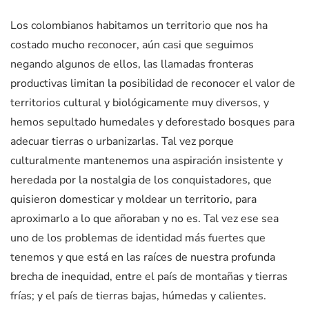
Los colombianos habitamos un territorio que nos ha
costado mucho reconocer, aún casi que seguimos
negando algunos de ellos, las llamadas fronteras
productivas limitan la posibilidad de reconocer el valor de
territorios cultural y biológicamente muy diversos, y
hemos sepultado humedales y deforestado bosques para
adecuar tierras o urbanizarlas. Tal vez porque
culturalmente mantenemos una aspiración insistente y
heredada por la nostalgia de los conquistadores, que
quisieron domesticar y moldear un territorio, para
aproximarlo a lo que añoraban y no es. Tal vez ese sea
uno de los problemas de identidad más fuertes que
tenemos y que está en las raíces de nuestra profunda
brecha de inequidad, entre el país de montañas y tierras
frías; y el país de tierras bajas, húmedas y calientes.