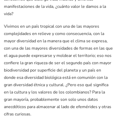
manifestaciones de la vida, ¿cuánto valor le damos a la
vida?
Vivimos en un país tropical con una de las mayores
complejidades en relieve y como consecuencia, con la
mayor diversidad en la manera que el clima se expresa,
con una de las mayores diversidades de formas en las que
el agua puede expresarse y moldear el territorio; eso nos
confiere la gran riqueza de ser el segundo país con mayor
biodiversidad por superficie del planeta y un país en
donde esa diversidad biológica está en comunión con la
gran diversidad étnica y cultural. ¿Pero eso qué significa
en la cultura y los valores de los colombianos? Para la
gran mayoría, probablemente son solo unos datos
anecdóticos para almacenar al lado de efemérides y otras
cifras curiosas.