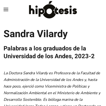
Skip to main content
Sandra Vilardy
Palabras a los graduados de la
Universidad de los Andes, 2023-2
La Doctora Sandra Vilardy es Profesora de la Facultad de
Administración de la Universidad de los Andes y, hasta
hace poco, ejerció como Viceministra de Políticas y
Normalización Ambiental en el Ministerio de Ambiente y
Desarrollo Sostenible. Es bióloga marina de la