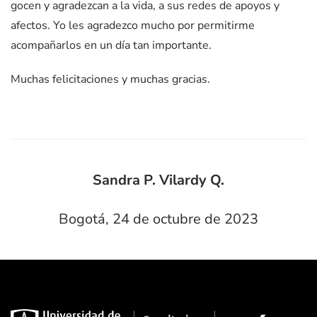
gocen y agradezcan a la vida, a sus redes de apoyos y
afectos. Yo les agradezco mucho por permitirme
acompañarlos en un día tan importante.
Muchas felicitaciones y muchas gracias.
Sandra P. Vilardy Q.
Bogotá, 24 de octubre de 2023