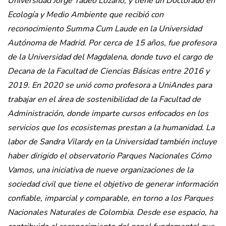
Universidad Jorge Tadeo Lozano, y tiene un Doctorado en
Ecología y Medio Ambiente que recibió con
reconocimiento Summa Cum Laude en la Universidad
Autónoma de Madrid. Por cerca de 15 años, fue profesora
de la Universidad del Magdalena, donde tuvo el cargo de
Decana de la Facultad de Ciencias Básicas entre 2016 y
2019. En 2020 se unió como profesora a UniAndes para
trabajar en el área de sostenibilidad de la Facultad de
Administración, donde imparte cursos enfocados en los
servicios que los ecosistemas prestan a la humanidad. La
labor de Sandra Vilardy en la Universidad también incluye
haber dirigido el observatorio Parques Nacionales Cómo
Vamos, una iniciativa de nueve organizaciones de la
sociedad civil que tiene el objetivo de generar información
confiable, imparcial y comparable, en torno a los Parques
Nacionales Naturales de Colombia. Desde ese espacio, ha