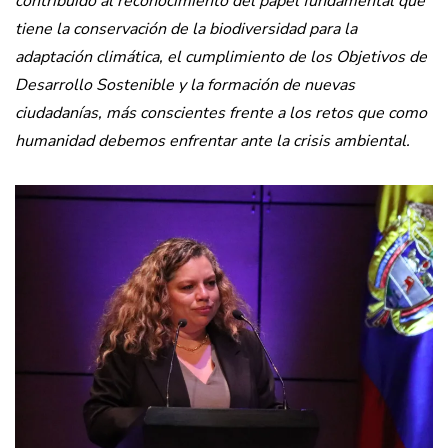
contribuido al reconocimiento del papel fundamental que
tiene la conservación de la biodiversidad para la
adaptación climática, el cumplimiento de los Objetivos de
Desarrollo Sostenible y la formación de nuevas
ciudadanías, más conscientes frente a los retos que como
humanidad debemos enfrentar ante la crisis ambiental.