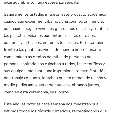
incertidumbre con una esperanza sensata.
Seguramente ustedes iniciaron este proyecto académico
cuando aún experimentábamos una conmoción mundial
que nadie imagino vivir, nos guardamos en casa y frente a
las pantallas veíamos aumentar las cifras de casos,
quiebras y fallecidos, en todos los países. Pero también
frente a las pantallas vimos de manera impresionante
como, mientras cientos de miles de personas del
personal sanitario nos cuidaban a todos, los científicos y
sus equipos, mediante una impresionante manifestación
del trabajo conjunto, lograban que en menos de un año y
medio pudiéramos estar de nuevo celebrando juntos,
como en esta ceremonia, sus logros.
Este año las noticias cada semana nos muestran que
batimos todos los récords climáticos, recordándonos que