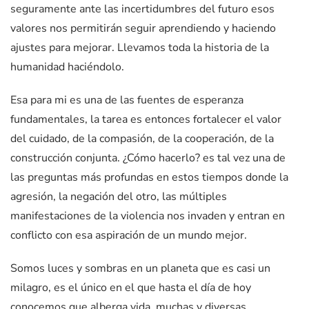
seguramente ante las incertidumbres del futuro esos
valores nos permitirán seguir aprendiendo y haciendo
ajustes para mejorar. Llevamos toda la historia de la
humanidad haciéndolo.
Esa para mi es una de las fuentes de esperanza
fundamentales, la tarea es entonces fortalecer el valor
del cuidado, de la compasión, de la cooperación, de la
construcción conjunta. ¿Cómo hacerlo? es tal vez una de
las preguntas más profundas en estos tiempos donde la
agresión, la negación del otro, las múltiples
manifestaciones de la violencia nos invaden y entran en
conflicto con esa aspiración de un mundo mejor.
Somos luces y sombras en un planeta que es casi un
milagro, es el único en el que hasta el día de hoy
conocemos que alberga vida, muchas y diversas