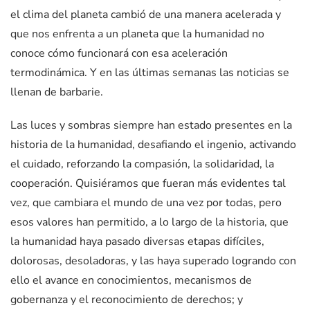
el clima del planeta cambió de una manera acelerada y
que nos enfrenta a un planeta que la humanidad no
conoce cómo funcionará con esa aceleración
termodinámica. Y en las últimas semanas las noticias se
llenan de barbarie.
Las luces y sombras siempre han estado presentes en la
historia de la humanidad, desafiando el ingenio, activando
el cuidado, reforzando la compasión, la solidaridad, la
cooperación. Quisiéramos que fueran más evidentes tal
vez, que cambiara el mundo de una vez por todas, pero
esos valores han permitido, a lo largo de la historia, que
la humanidad haya pasado diversas etapas difíciles,
dolorosas, desoladoras, y las haya superado logrando con
ello el avance en conocimientos, mecanismos de
gobernanza y el reconocimiento de derechos; y