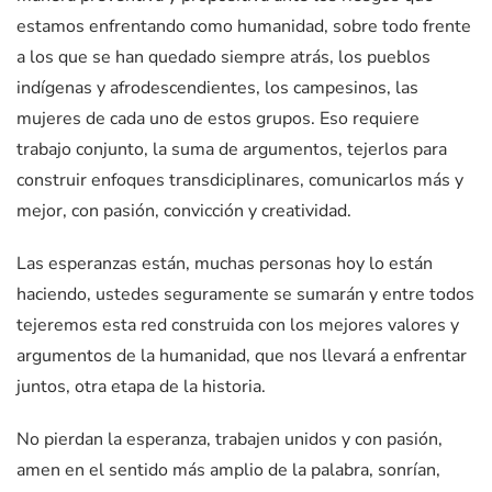
estamos enfrentando como humanidad, sobre todo frente
a los que se han quedado siempre atrás, los pueblos
indígenas y afrodescendientes, los campesinos, las
mujeres de cada uno de estos grupos. Eso requiere
trabajo conjunto, la suma de argumentos, tejerlos para
construir enfoques transdiciplinares, comunicarlos más y
mejor, con pasión, convicción y creatividad.
Las esperanzas están, muchas personas hoy lo están
haciendo, ustedes seguramente se sumarán y entre todos
tejeremos esta red construida con los mejores valores y
argumentos de la humanidad, que nos llevará a enfrentar
juntos, otra etapa de la historia.
No pierdan la esperanza, trabajen unidos y con pasión,
amen en el sentido más amplio de la palabra, sonrían,