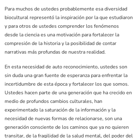
Para muchos de ustedes probablemente esa diversidad
biocultural representó la inspiración por la que estudiaron
y para otros de ustedes comprender los fenómenos
desde la ciencia es una motivación para fortalecer la
compresión de la historia y la posibilidad de contar
narrativas más profundas de nuestra realidad.
En esta necesidad de auto reconocimiento, ustedes son
sin duda una gran fuente de esperanza para enfrentar la
incertidumbre de esta época y fortalecer los que somos.
Ustedes hacen parte de una generación que ha crecido en
medio de profundos cambios culturales, han
experimentado la saturación de la información y la
necesidad de nuevas formas de relacionarse, son una
generación consciente de los caminos que ya no quieren
transitar, de la fragilidad de la salud mental, del poder del