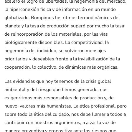
aceleró el logro de libertades, la hegemonía del mercado,
la hiperconexión física y de información en un mundo
globalizado. Rompimos los ritmos termodinámicos del
planeta y la tasa de producción superó por mucho la tasa
de reincorporación de los materiales, por las vías
biológicamente disponibles. La competitividad, la
hegemonía del individuo, se volvieron mensajes
prioritarios y deseables frente a la invisibilización de la
cooperación, lo colectivo, de dinámicas más orgánicas.
Las evidencias que hoy tenemos de la crisis global
ambiental y del riesgo que hemos generado, nos
exigenritmos más responsables de producción y, de
nuevo, valores más humanistas. La ética profesional, pero
sobre todo la ética del cuidado, nos debe llamar a todos a
contribuir con nuestros argumentos, a alzar la voz de
manera preventiva y propositiva ante los riesgos que