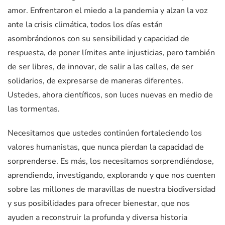
amor. Enfrentaron el miedo a la pandemia y alzan la voz
ante la crisis climática, todos los días están
asombrándonos con su sensibilidad y capacidad de
respuesta, de poner límites ante injusticias, pero también
de ser libres, de innovar, de salir a las calles, de ser
solidarios, de expresarse de maneras diferentes.
Ustedes, ahora científicos, son luces nuevas en medio de
las tormentas.
Necesitamos que ustedes continúen fortaleciendo los
valores humanistas, que nunca pierdan la capacidad de
sorprenderse. Es más, los necesitamos sorprendiéndose,
aprendiendo, investigando, explorando y que nos cuenten
sobre las millones de maravillas de nuestra biodiversidad
y sus posibilidades para ofrecer bienestar, que nos
ayuden a reconstruir la profunda y diversa historia