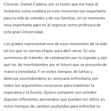
Ciencias, Daniel Cadena, por el honor que me hace al
invitarme como oradora en este momento tan importante
para la vida de ustedes y de sus familias, en un momento
muy importante para mí al regresar como profesora de
esta gran Universidad.
Los grados representan uno de esos momentos de la vida
en los que se cierran etapas para abrir otras. Es una
ceremonia de tránsito, de celebración por lo logrado y, por
qué no, de incertidumbre por el futuro que se presenta de
manera inmediata. Y en estos tiempos de tantas y
diversas incertidumbres es necesario enfrentarlo con
todos los argumentos necesarios para mantener la
esperanza y la ilusión. Quiero compartir con ustedes
algunas reflexiones personales que pueden ser útiles en
estos tiempos de cambios profundos para enfrentar la