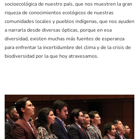
socioecológica de nuestro país, que nos muestren la gran
riqueza de conocimientos ecológicos de nuestras
comunidades locales y pueblos indígenas, que nos ayuden
a narrarla desde diversas ópticas, porque en esa
diversidad, existen muchas más fuentes de esperanza
para enfrentar la incertidumbre del clima y de la crisis de
biodiversidad por la que hoy atravesamos.