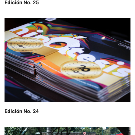
Edición No. 25
Edición No. 24