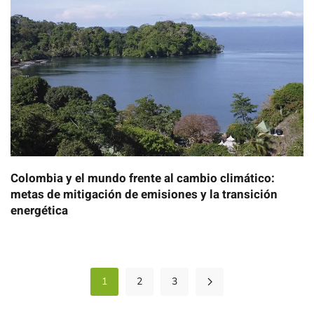
Colombia y el mundo frente al cambio climático:
metas de mitigación de emisiones y la transición
energética
1
2
3