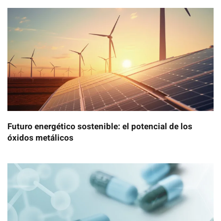
Futuro energético sostenible: el potencial de los
óxidos metálicos