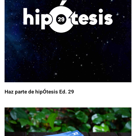
Haz parte de hipÓtesis Ed. 29