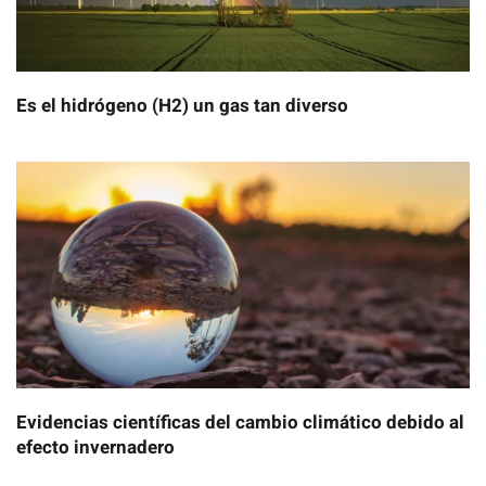
Es el hidrógeno (H2) un gas tan diverso
Evidencias científicas del cambio climático debido al
efecto invernadero