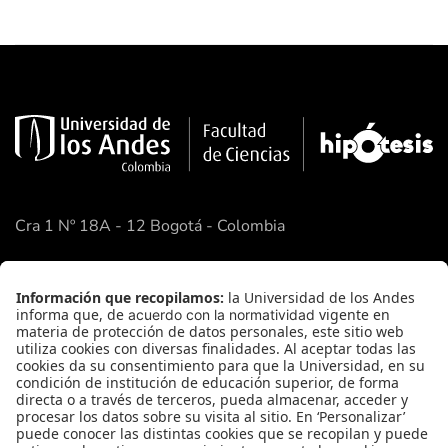
Cra 1 Nº 18A - 12 Bogotá - Colombia
Google Maps
Enlaces Rápidos
Facultad de Ciencias
Academia de Ciencias
FAQ