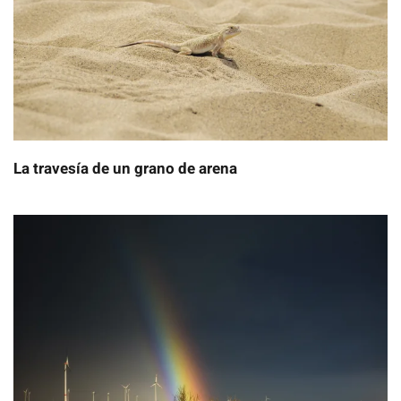
La travesía de un grano de arena