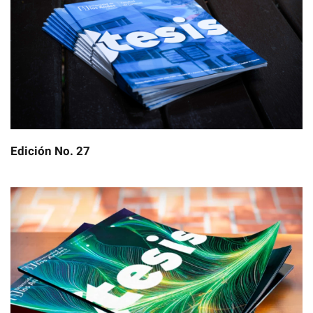
Edición No. 27