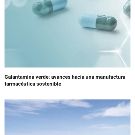
Galantamina verde: avances hacia una manufactura
farmacéutica sostenible