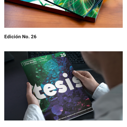
Edición No. 26