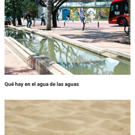
Qué hay en el agua de las aguas