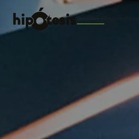
Skip to main content