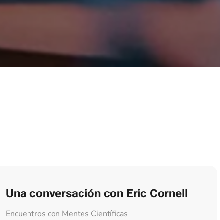
Una conversación con Eric Cornell
Encuentros con Mentes Científicas