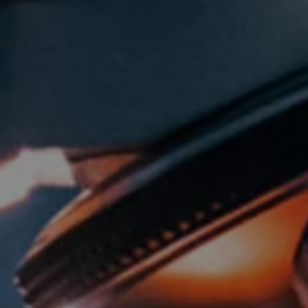
Secciones
Ediciones
Participe