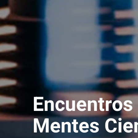
Encuentros
Mentes Cien