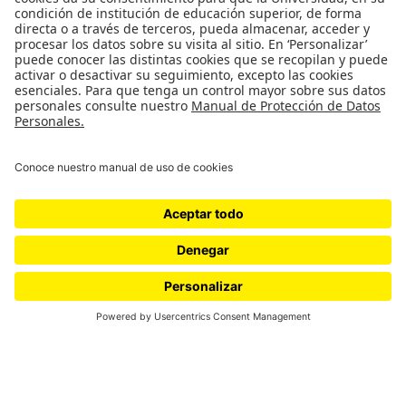
Editorial