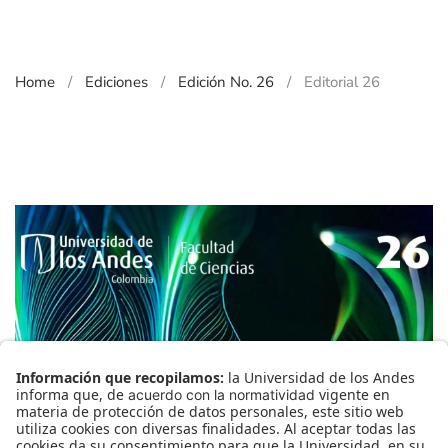
Editorial
Home
Ediciones
Edición No. 26
Editorial 26