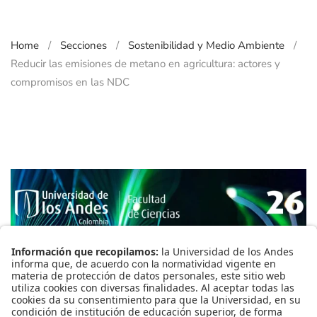
Home
Secciones
Sostenibilidad y Medio Ambiente
Reducir las emisiones de metano en agricultura: actores y
compromisos en las NDC