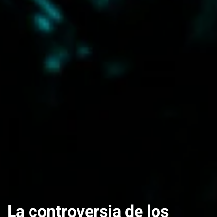
La controversia de los