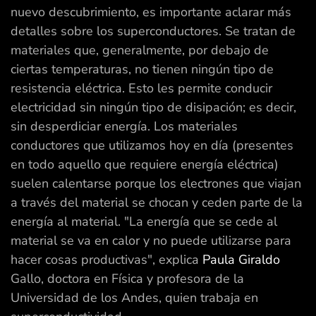
nuevo descubrimiento, es importante aclarar más
detalles sobre los superconductores. Se tratan de
materiales que, generalmente, por debajo de
ciertas temperaturas, no tienen ningún tipo de
resistencia eléctrica. Esto les permite conducir
electricidad sin ningún tipo de disipación; es decir,
sin desperdiciar energía. Los materiales
conductores que utilizamos hoy en día (presentes
en todo aquello que requiere energía eléctrica)
suelen calentarse porque los electrones que viajan
a través del material se chocan y ceden parte de la
energía al material. "La energía que se cede al
material se va en calor y no puede utilizarse para
hacer cosas productivas", explica
Paula Giraldo
Gallo, doctora en Física y profesora de la
Universidad de los Andes, quien trabaja en