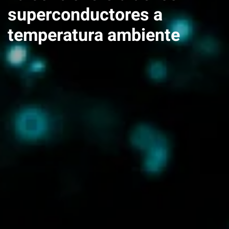
superconductores a
temperatura ambiente