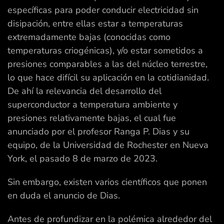
específicas para poder conducir electricidad sin
disipación, entre ellas estar a temperaturas
extremadamente bajas (conocidas como
temperaturas criogénicas), y/o estar sometidos a
presiones comparables a las del núcleo terrestre,
lo que hace difícil su aplicación en la cotidianidad.
De ahí la relevancia del desarrollo del
superconductor a temperatura ambiente y
presiones relativamente bajas, el cual fue
anunciado por el profesor Ranga P. Dias y su
equipo, de la Universidad de Rochester en Nueva
York, el pasado 8 de marzo de 2023.
Sin embargo, existen varios científicos que ponen
en duda el anuncio de Dias.
Antes de profundizar en la polémica alrededor del