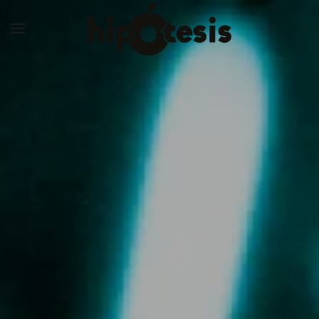
Skip to main content