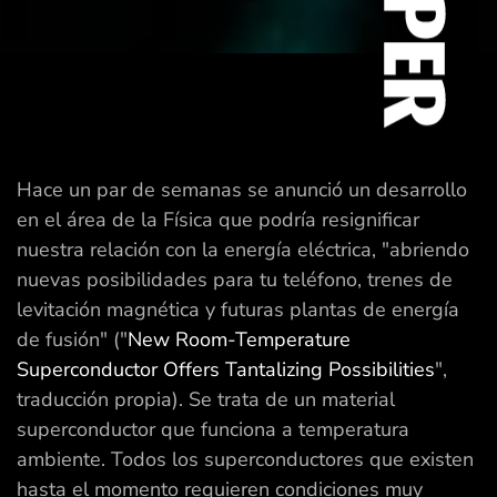
Hace un par de semanas se anunció un desarrollo
en el área de la Física que podría resignificar
nuestra relación con la energía eléctrica, "abriendo
nuevas posibilidades para tu teléfono, trenes de
levitación magnética y futuras plantas de energía
de fusión" ("
New Room-Temperature
Superconductor Offers Tantalizing Possibilities
",
traducción propia). Se trata de un material
superconductor que funciona a temperatura
ambiente. Todos los superconductores que existen
hasta el momento requieren condiciones muy