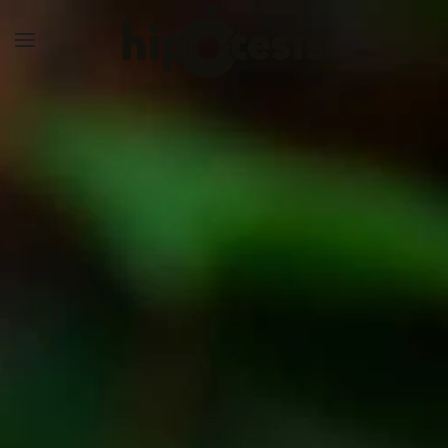
Skip to main content