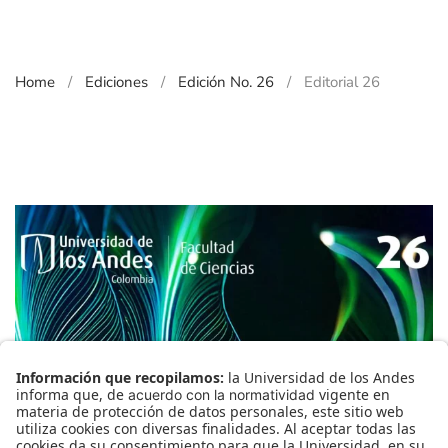
Editorial
Home
Ediciones
Edición No. 26
Editorial 26