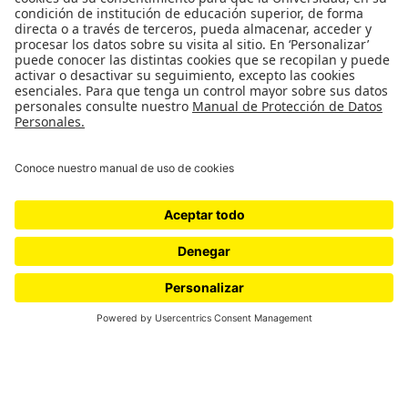
Editorial