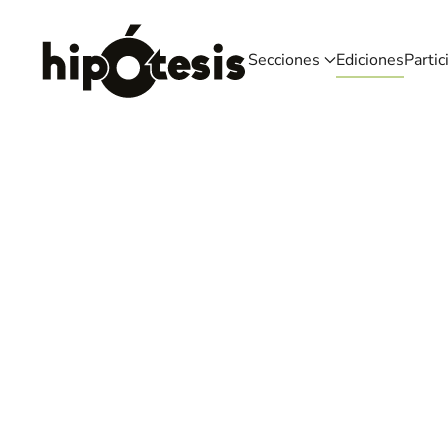
Skip to main content
Secciones
Ediciones
Partic