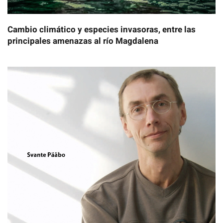
Cambio climático y especies invasoras, entre las
principales amenazas al río Magdalena