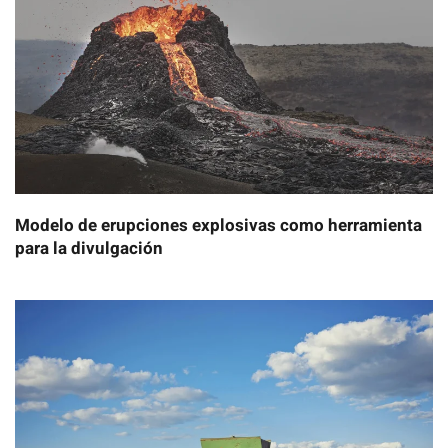
Modelo de erupciones explosivas como herramienta
para la divulgación