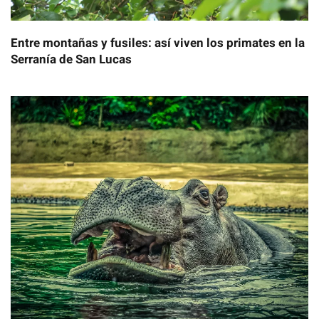
Entre montañas y fusiles: así viven los primates en la
Serranía de San Lucas