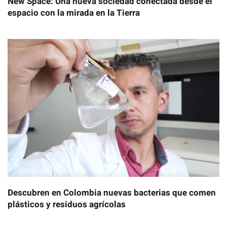
New Space: Una nueva sociedad conectada desde el
espacio con la mirada en la Tierra
Descubren en Colombia nuevas bacterias que comen
plásticos y residuos agrícolas