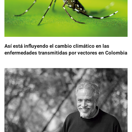
Así está influyendo el cambio climático en las
enfermedades transmitidas por vectores en Colombia