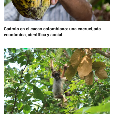
Cadmio en el cacao colombiano: una encrucijada
económica, científica y social