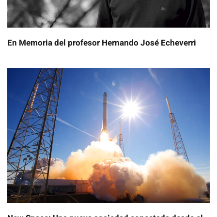
En Memoria del profesor Hernando José Echeverri