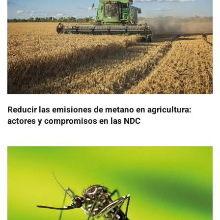
Reducir las emisiones de metano en agricultura:
actores y compromisos en las NDC