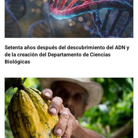
Setenta años después del descubrimiento del ADN y
de la creación del Departamento de Ciencias
Biológicas