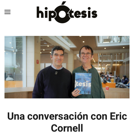
Skip to main content
Una conversación con Eric
Cornell