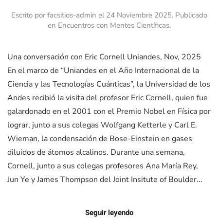
Escrito por facsitios-admin el
24 Noviembre 2025
. Publicado
en
Encuentros con Mentes Científicas
.
Una conversación con Eric Cornell Uniandes, Nov, 2025
En el marco de “Uniandes en el Año Internacional de la
Ciencia y las Tecnologías Cuánticas”, la Universidad de los
Andes recibió la visita del profesor Eric Cornell, quien fue
galardonado en el 2001 con el Premio Nobel en Física por
lograr, junto a sus colegas Wolfgang Ketterle y Carl E.
Wieman, la condensación de Bose-Einstein en gases
diluidos de átomos alcalinos. Durante una semana,
Cornell, junto a sus colegas profesores Ana María Rey,
Jun Ye y James Thompson del Joint Insitute of Boulder...
Seguir leyendo