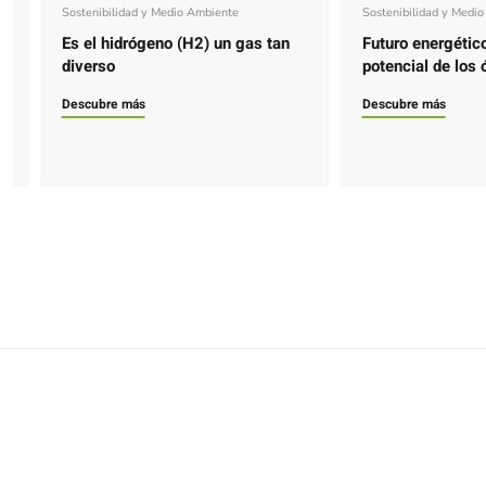
Sostenibilidad y Medio Ambiente
Sostenibilidad y Medi
Es el hidrógeno (H2) un gas tan
Futuro energético
diverso
potencial de los 
Descubre más
Descubre más