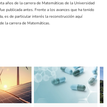
ta años de la carrera de Matemáticas de la Universidad
fue publicada antes. Frente a los avances que ha tenido
 es de particular interés la reconstrucción aquí
 de la carrera de Matemáticas.