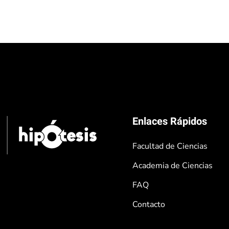
Enlaces Rápidos
Facultad de Ciencias
Academia de Ciencias
FAQ
Contacto