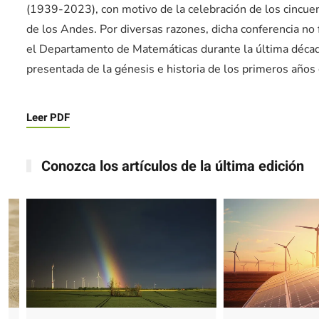
(1939-2023), con motivo de la celebración de los cincuen
de los Andes. Por diversas razones, dicha conferencia no 
el Departamento de Matemáticas durante la última década,
presentada de la génesis e historia de los primeros años
Leer PDF
Conozca los artículos de la última edición