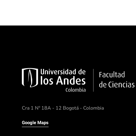
Cra 1 Nº 18A - 12 Bogotá - Colombia
Google Maps