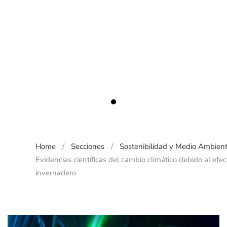
Evidencias científicas del cam
Home
Secciones
Sostenibilidad y Medio Ambien
Evidencias científicas del cambio climático debido al efec
invernadero